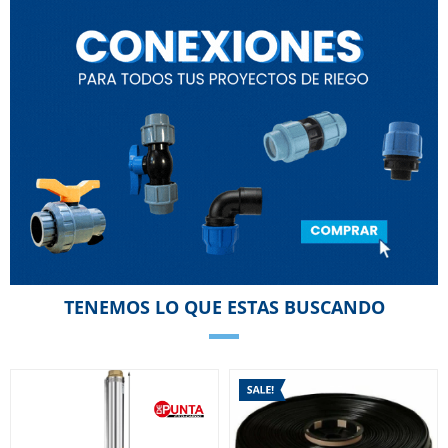
TENEMOS LO QUE ESTAS BUSCANDO