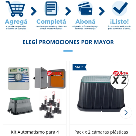
ELEGÍ PROMOCIONES POR MAYOR
Kit Automatismo para 4
Pack x 2 cámaras plásticas