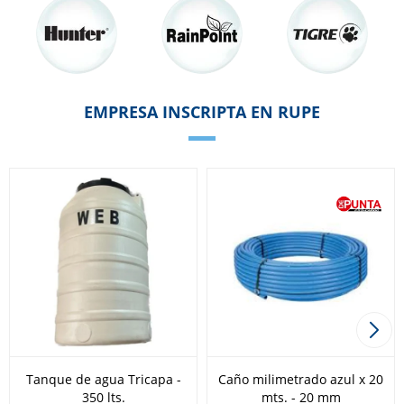
EMPRESA INSCRIPTA EN RUPE
Tanque de agua Tricapa -
Caño milimetrado azul x 20
350 lts.
mts. - 20 mm