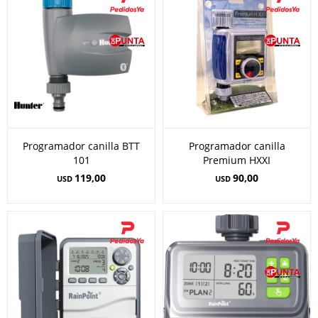
Programador canilla BTT
Programador canilla
101
Premium HXXI
119,00
90,00
USD
USD