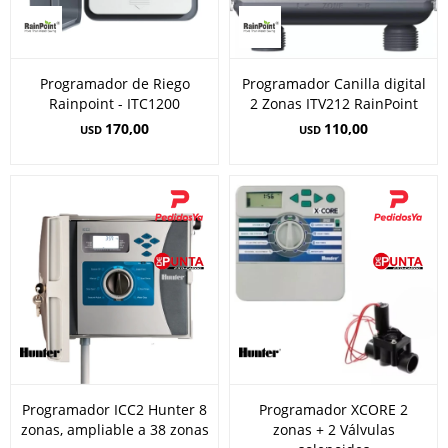
Programador de Riego
Programador Canilla digital
Rainpoint - ITC1200
2 Zonas ITV212 RainPoint
170,00
110,00
USD
USD
Programador ICC2 Hunter 8
Programador XCORE 2
zonas, ampliable a 38 zonas
zonas + 2 Válvulas