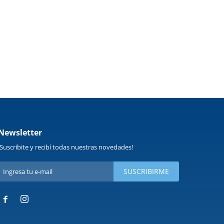
Newsletter
¡Suscribite y recibí todas nuestras novedades!
SUSCRIBIRME

