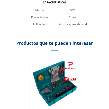
CARACTERÍSTICAS
Marca
S/M
Procedencia
China
Aplicación
Agrícola, Residencial
Productos que te pueden interesar