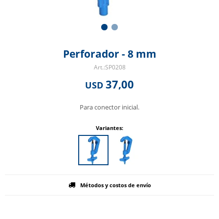
Perforador - 8 mm
SP0208
37,00
USD
Para conector inicial.
Variantes:
Métodos y costos de envío