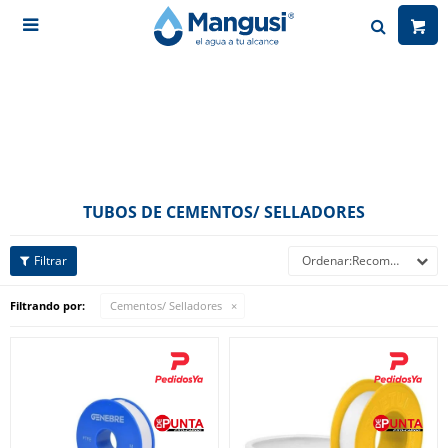

TUBOS DE CEMENTOS/ SELLADORES
Recomendados
Filtrando por:
Cementos/ Selladores