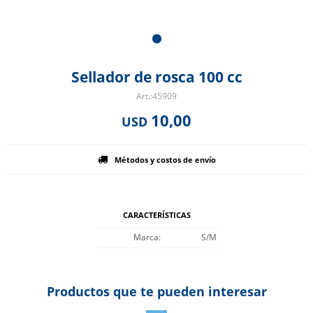
Sellador de rosca 100 cc
45909
10,00
USD
Métodos y costos de envío
CARACTERÍSTICAS
Marca
S/M
Productos que te pueden interesar