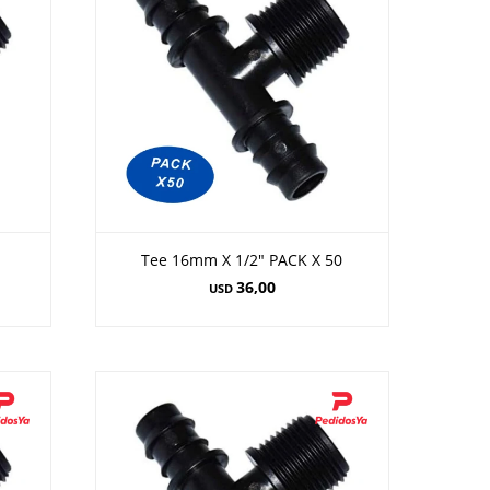
Tee 16mm X 1/2" PACK X 50
36,00
USD