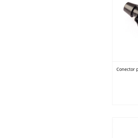
Conector 