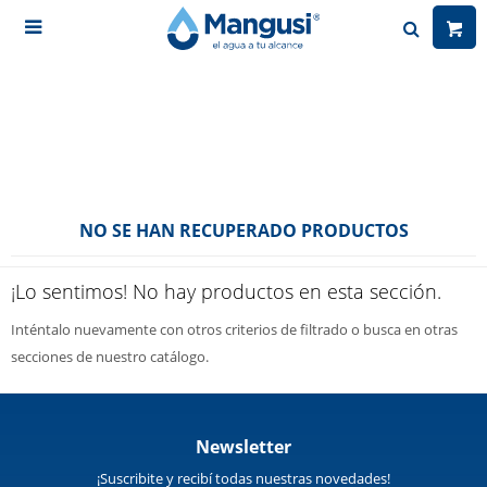

NO SE HAN RECUPERADO PRODUCTOS
¡Lo sentimos! No hay productos en esta sección.
Inténtalo nuevamente con otros criterios de filtrado o busca en otras
secciones de nuestro catálogo.
Newsletter
¡Suscribite y recibí todas nuestras novedades!