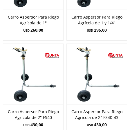
Carro Aspersor Para Riego
Carro Aspersor Para Riego
Agrícola de 1"
Agrícola de 1 y 1/4"
260,00
295,00
USD
USD
Carro Aspersor Para Riego
Carro Aspersor Para Riego
Agrícola de 2" FS40
Agrícola de 2" FS40-43
430,00
430,00
USD
USD