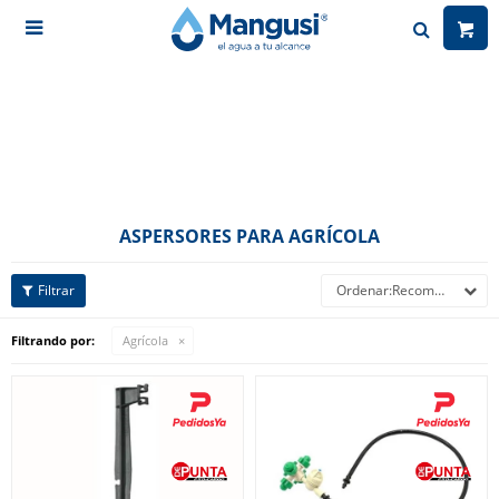

ASPERSORES PARA AGRÍCOLA
Recomendados
Filtrando por:
Agrícola