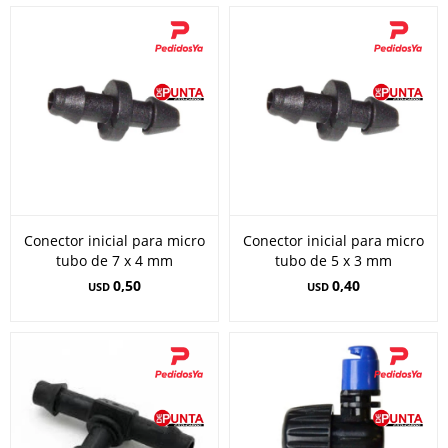
Conector inicial para micro
Conector inicial para micro
tubo de 7 x 4 mm
tubo de 5 x 3 mm
0,50
0,40
USD
USD