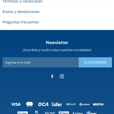
Términos y condiciones
Envíos y devoluciones
Preguntas frecuentes
Newsletter
¡Suscribite y recibí todas nuestras novedades!
SUSCRIBIRME

