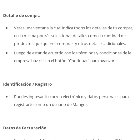
Detalle de compra
Veras una ventana la cual indica todos los detalles de tu compra,
en la misma podrás seleccionar detalles como la cantidad de
productos que quieres comprar y otros detalles adicionales.
Luego de estar de acuerdo con los términos y condiciones de la
empresa haz clic en el botón “Continuar” para avanzar.
Identificación / Registro
Puedes ingresar tu correo electrónico y datos personales para
registrarte como un usuario de Mangusi.
Datos de Facturación