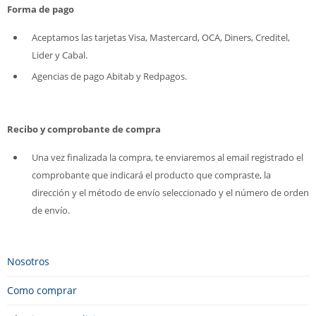
Forma de pago
Aceptamos las tarjetas Visa, Mastercard, OCA, Diners, Creditel,
Lider y Cabal.
Agencias de pago Abitab y Redpagos.
Recibo y comprobante de compra
Una vez finalizada la compra, te enviaremos al email registrado el
comprobante que indicará el producto que compraste, la
dirección y el método de envío seleccionado y el número de orden
de envío.
Nosotros
Como comprar