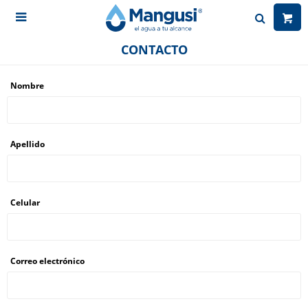

CONTACTO
Nombre
Apellido
Celular
Correo electrónico