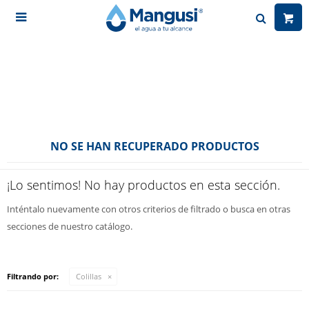

NO SE HAN RECUPERADO PRODUCTOS
¡Lo sentimos! No hay productos en esta sección.
Inténtalo nuevamente con otros criterios de filtrado o busca en otras
secciones de nuestro catálogo.
Filtrando por:
Colillas