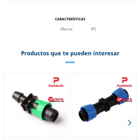
CARACTERÍSTICAS
Marca
IPS
Productos que te pueden interesar