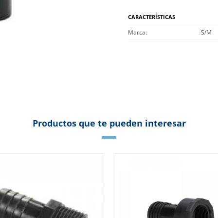
CARACTERÍSTICAS
Marca
S/M
Productos que te pueden interesar