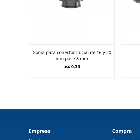
Goma para conector Inicial de 16 y 20
mm pase 8 mm
0,30
USD
Empresa
Compra