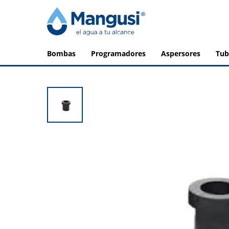
bombas
programadores
aspersores
tu