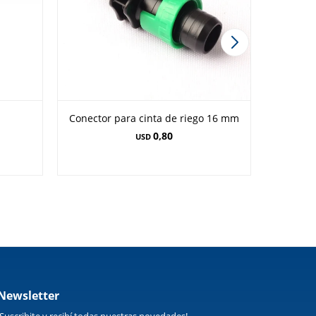
Conector para cinta de riego 16 mm
0,80
USD
Newsletter