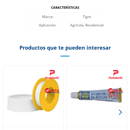
CARACTERÍSTICAS
Marca
Tigre
Aplicación
Agrícola, Residencial
Productos que te pueden interesar