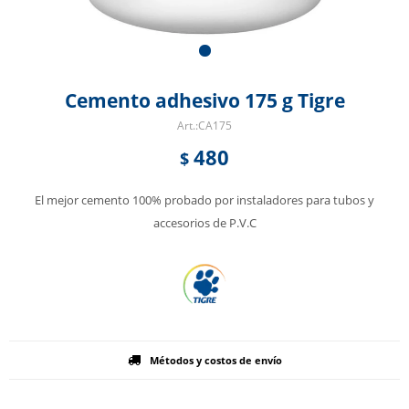
Cemento adhesivo 175 g Tigre
CA175
480
$
El mejor cemento 100% probado por instaladores para tubos y
accesorios de P.V.C
Métodos y costos de envío