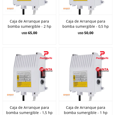
Caja de Arranque para
Caja de Arranque para
bomba sumergible - 2 hp
bomba sumergible - 0,5 hp
65,00
50,00
USD
USD
Caja de Arranque para
Caja de Arranque para
bomba sumergible - 1,5 hp
bomba sumergible - 1 hp