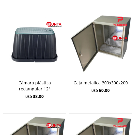
Cámara plástica
Caja metalica 300x300x200
rectangular 12"
60,00
USD
38,00
USD