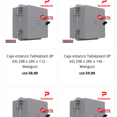
Caja estanco Tableplast (IP
Caja estanco Tableplast (IP
65) 298 x 285 x 112 -
65) 298 x 285 x 145 -
Mangusi
Mangusi
58,00
59,00
USD
USD