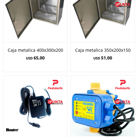
Caja metalica 400x300x200
Caja metalica 350x200x150
65,00
51,00
USD
USD