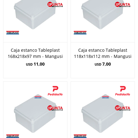
Caja estanco Tableplast
Caja estanco Tableplast
168x218x97 mm - Mangusi
118x118x112 mm - Mangusi
11,00
7,00
USD
USD