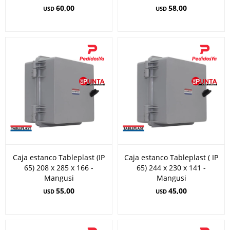
60,00
58,00
USD
USD
Caja estanco Tableplast (IP
Caja estanco Tableplast ( IP
65) 208 x 285 x 166 -
65) 244 x 230 x 141 -
Mangusi
Mangusi
55,00
45,00
USD
USD