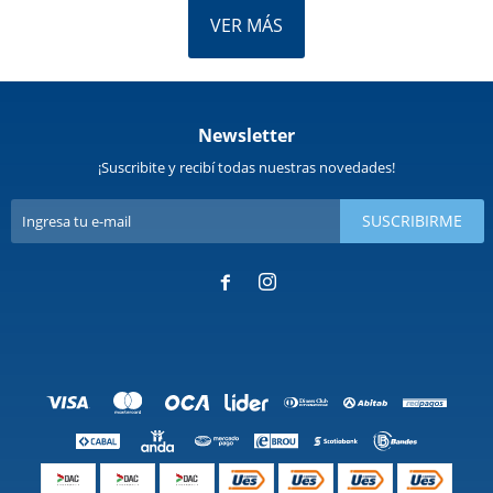
VER MÁS
Newsletter
¡Suscribite y recibí todas nuestras novedades!
SUSCRIBIRME

