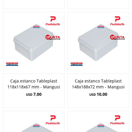
Caja estanco Tableplast
Caja estanco Tableplast
118x118x67 mm - Mangusi
148x188x72 mm - Mangusi
7,00
10,00
USD
USD