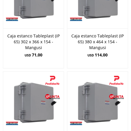
Caja estanco Tableplast (iP
Caja estanco Tableplast (IP
65) 302 x 366 x 154 -
65) 380 x 464 x 154 -
Mangusi
Mangusi
71,00
114,00
USD
USD