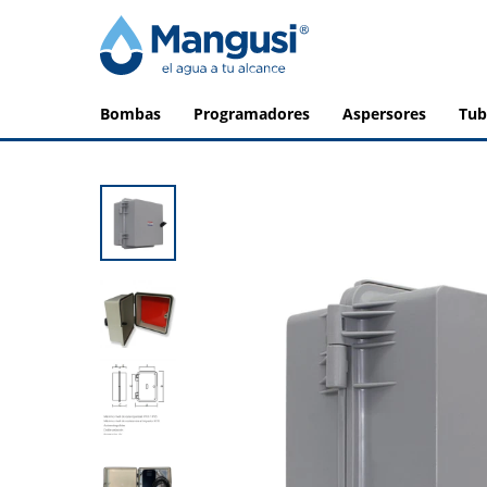
bombas
programadores
aspersores
tu