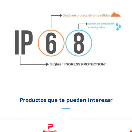
Productos que te pueden interesar