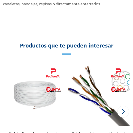
canaletas, bandejas, repisas o directamente enterrados
Productos que te pueden interesar