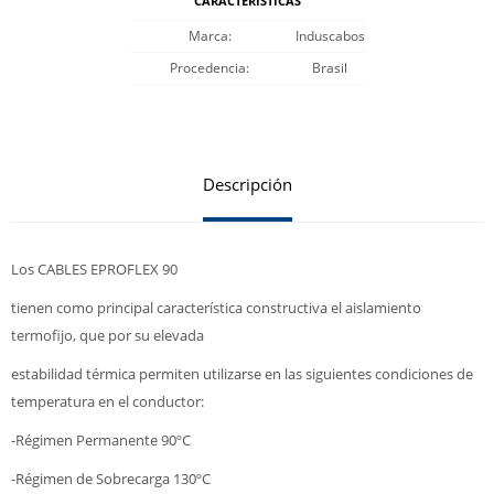
CARACTERÍSTICAS
Marca
Induscabos
Procedencia
Brasil
Descripción
Los CABLES EPROFLEX 90
tienen como principal característica constructiva el aislamiento
termofijo, que por su elevada
estabilidad térmica permiten utilizarse en las siguientes condiciones de
temperatura en el conductor:
-Régimen Permanente 90ºC
-Régimen de Sobrecarga 130ºC