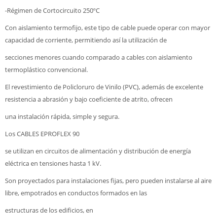
-Régimen de Cortocircuito 250ºC
Con aislamiento termofijo, este tipo de cable puede operar con mayor
capacidad de corriente, permitiendo así la utilización de
secciones menores cuando comparado a cables con aislamiento
termoplástico convencional.
El revestimiento de Policloruro de Vinilo (PVC), además de excelente
resistencia a abrasión y bajo coeficiente de atrito, ofrecen
una instalación rápida, simple y segura.
Los CABLES EPROFLEX 90
se utilizan en circuitos de alimentación y distribución de energía
eléctrica en tensiones hasta 1 kV.
Son proyectados para instalaciones fijas, pero pueden instalarse al aire
libre, empotrados en conductos formados en las
estructuras de los edificios, en