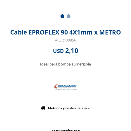
Cable EPROFLEX 90 4X1mm x METRO
R400856
2,10
USD
Ideal para bomba sumergible
Métodos y costos de envío