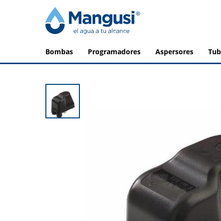
bombas
programadores
aspersores
tu