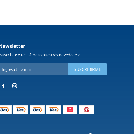
Newsletter
¡Suscribite y recibí todas nuestras novedades!
SUSCRIBIRME

