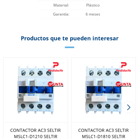
Material
Plástico
Garantía
6 meses
Productos que te pueden interesar
CONTACTOR AC3 SELTIR
CONTACTOR AC3 SELTIR
MSLC1-D1210 SELTIR
MSLC1-D1810 SELTIR