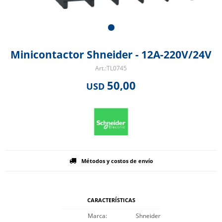
Minicontactor Shneider - 12A-220V/24V
TL0745
50,00
USD
Métodos y costos de envío
CARACTERÍSTICAS
Marca
Shneider