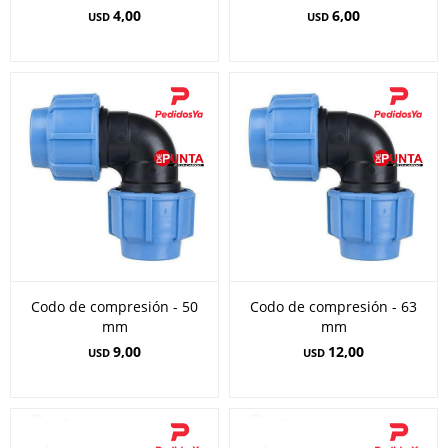
4,00
6,00
USD
USD
Codo de compresión - 50
Codo de compresión - 63
mm
mm
9,00
12,00
USD
USD