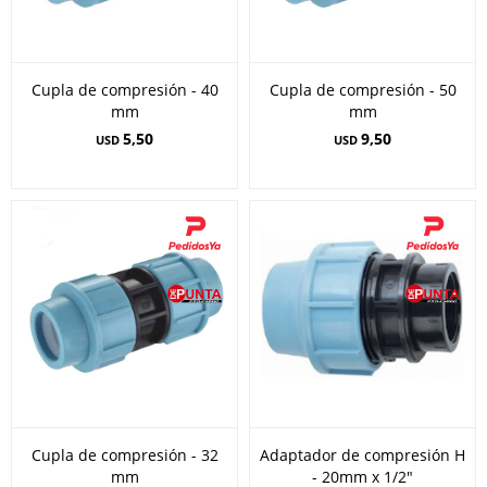
Cupla de compresión - 40
Cupla de compresión - 50
mm
mm
5,50
9,50
USD
USD
Cupla de compresión - 32
Adaptador de compresión H
mm
- 20mm x 1/2"