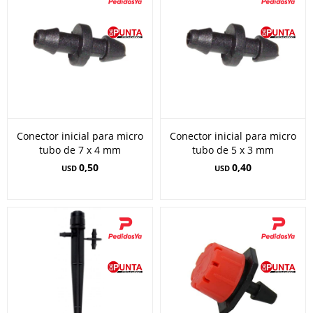
Conector inicial para micro
Conector inicial para micro
tubo de 7 x 4 mm
tubo de 5 x 3 mm
0,50
0,40
USD
USD