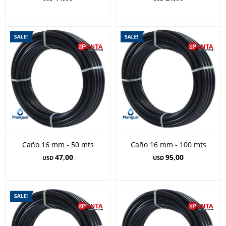
Caño 16 mm - 50 mts
Caño 16 mm - 100 mts
47,00
95,00
USD
USD