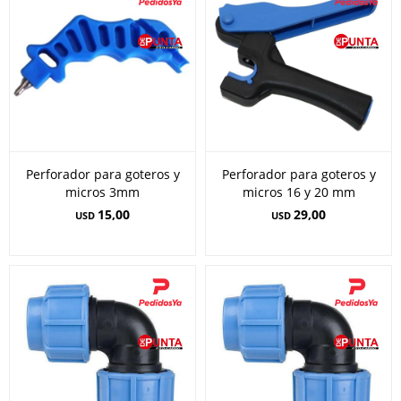
Perforador para goteros y
Perforador para goteros y
micros 3mm
micros 16 y 20 mm
15,00
29,00
USD
USD