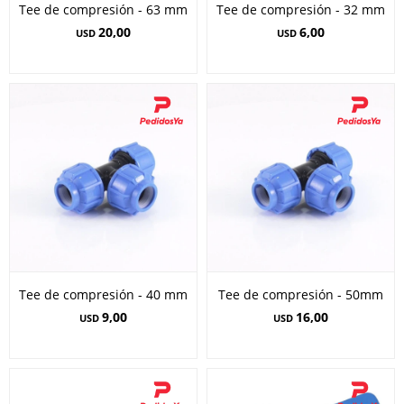
Tee de compresión - 63 mm
Tee de compresión - 32 mm
20,00
6,00
USD
USD
Tee de compresión - 40 mm
Tee de compresión - 50mm
9,00
16,00
USD
USD