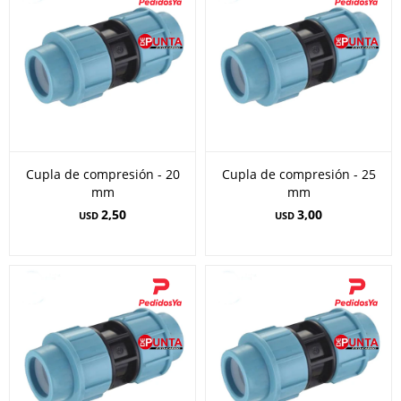
Cupla de compresión - 20
Cupla de compresión - 25
mm
mm
2,50
3,00
USD
USD