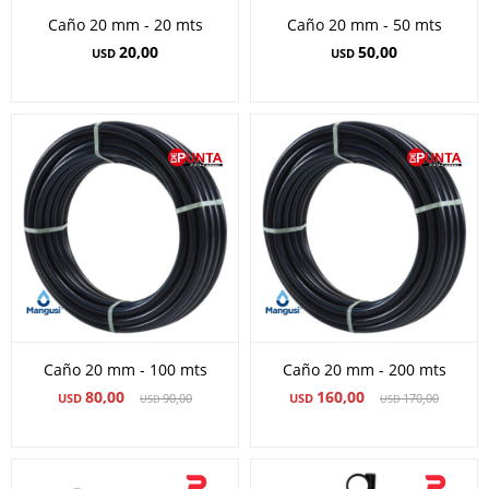
Caño 20 mm - 20 mts
Caño 20 mm - 50 mts
20,00
50,00
USD
USD
Caño 20 mm - 100 mts
Caño 20 mm - 200 mts
80,00
160,00
USD
90,00
USD
170,00
USD
USD