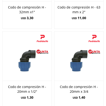
Codo de compresión H -
Codo de compresión H - 63
32mm x1"
mm x 2"
3,30
11,00
USD
USD
Codo de compresión H -
Codo de compresión H -
20mm x 1/2"
20mm x 3/4
1,30
1,40
USD
USD