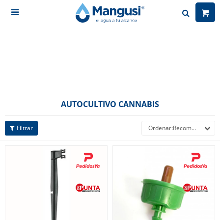

AUTOCULTIVO CANNABIS
Recomendados