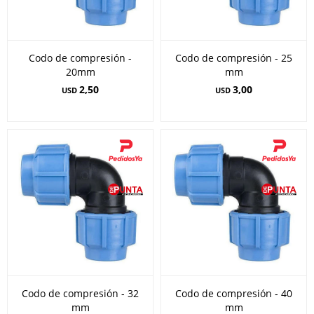
Codo de compresión -
Codo de compresión - 25
20mm
mm
2,50
3,00
USD
USD
Codo de compresión - 32
Codo de compresión - 40
mm
mm