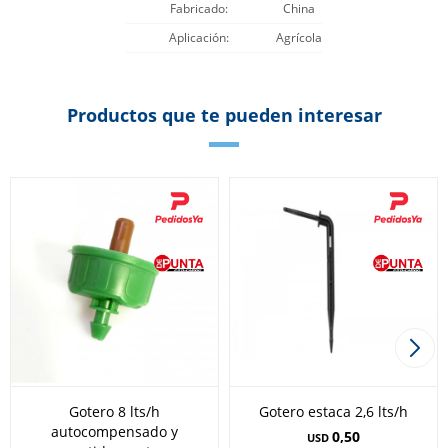
Fabricado
China
Aplicación
Agrícola
Productos que te pueden interesar
Gotero 8 lts/h
Gotero estaca 2,6 lts/h
autocompensado y
0,50
USD