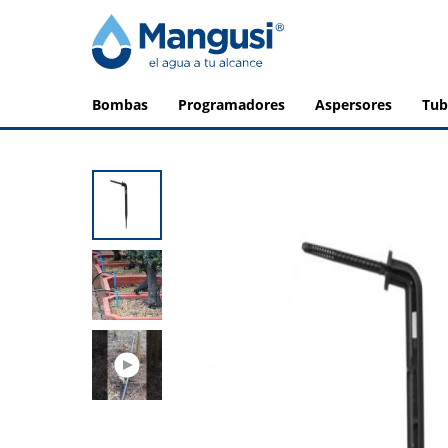
bombas
programadores
aspersores
tu