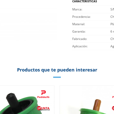
CARACTERÍSTICAS
Marca
S
Procedencia
Ch
Material
Pl
Garantía
6 
Fabricado
Ch
Aplicación
Ag
Productos que te pueden interesar