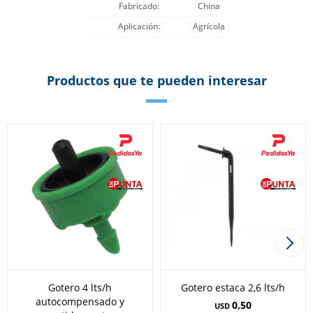
Fabricado
China
Aplicación
Agrícola
Productos que te pueden interesar
Gotero 4 lts/h
Gotero estaca 2,6 lts/h
autocompensado y
0,50
USD