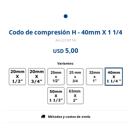
Codo de compresión H - 40mm X 1 1/4
CCH114
5,00
USD
Variantes:
Métodos y costos de envío