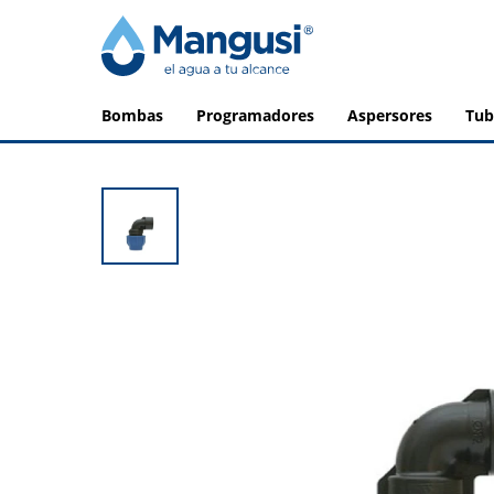
bombas
programadores
aspersores
tu