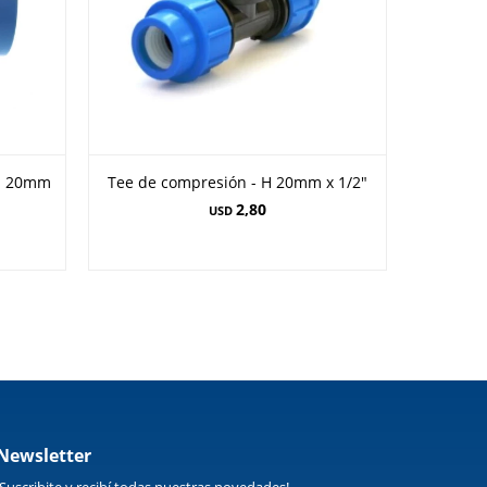
 - 20mm
Tee de compresión - H 20mm x 1/2"
2,80
USD
Newsletter