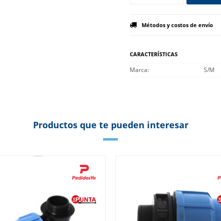
Métodos y costos de envío
CARACTERÍSTICAS
Marca
S/M
Productos que te pueden interesar