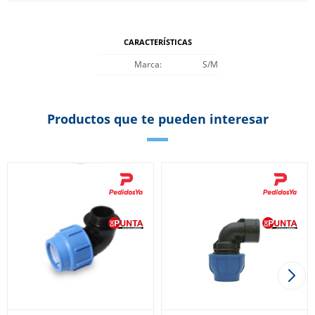
CARACTERÍSTICAS
Marca
S/M
Productos que te pueden interesar