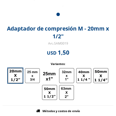
Adaptador de compresión M - 20mm x
1/2"
SAM0019
1,50
USD
Variantes:
Métodos y costos de envío