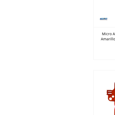
Micro A
Amarillo