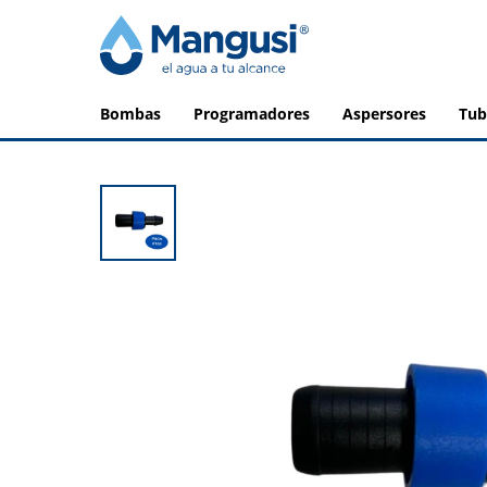
bombas
programadores
aspersores
tu