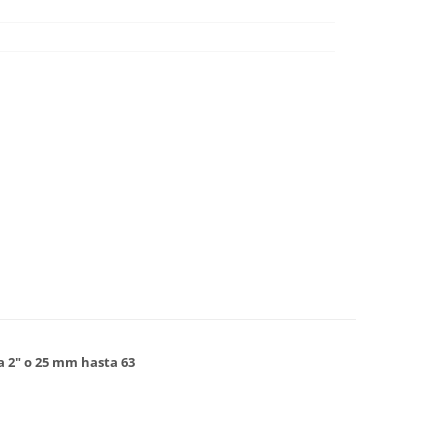
ta 2" o 25 mm hasta 63