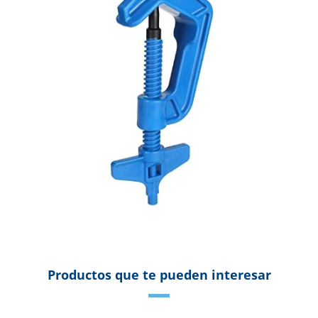
Productos que te pueden interesar