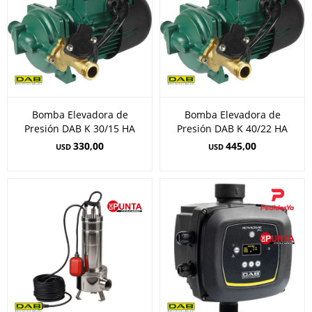
Bomba Elevadora de
Bomba Elevadora de
Presión DAB K 30/15 HA
Presión DAB K 40/22 HA
330,00
445,00
USD
USD