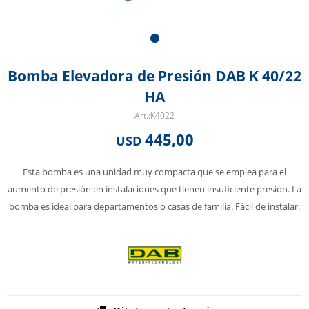
Bomba Elevadora de Presión DAB K 40/22
HA
K4022
445,00
USD
Esta bomba es una unidad muy compacta que se emplea para el
aumento de presión en instalaciones que tienen insuficiente presión. La
bomba es ideal para departamentos o casas de familia. Fácil de instalar.