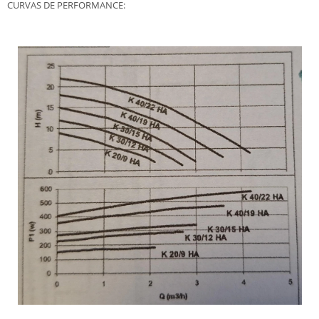
CURVAS DE PERFORMANCE: