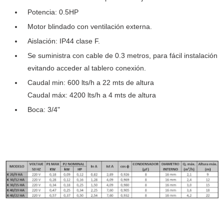
Potencia: 0.5HP
Motor blindado con ventilación externa.
Aislación: IP44 clase F.
Se suministra con cable de 0.3 metros, para fácil instalación
evitando acceder al tablero conexión.
Caudal min: 600 lts/h a 22 mts de altura
Caudal máx: 4200 lts/h a 4 mts de altura
Boca: 3/4"