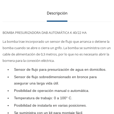
Descripción
BOMBA PRESURIZADORA DAB AUTOMÁTICA K 40/22 HA
La bomba trae incorporado un sensor de flujo que arranca o detiene la
bomba cuando se abre o cierra un grifo. La bomba se suministra con un
cable de alimentación de 0,3 metros, por lo que no es necesario abrir la
bornera para la conexión eléctrica.
Sensor de flujo para presurización de agua en domicilios.
Sensor de flujo sobredimensionado en bronce para
asegurar una larga vida útil.
Posibilidad de operación manual o automática.
Temperatura de trabajo: 0 a 100° C.
Posibilidad de instalarla en varias posiciones.
Se suministra con un kit para montaje fácil.