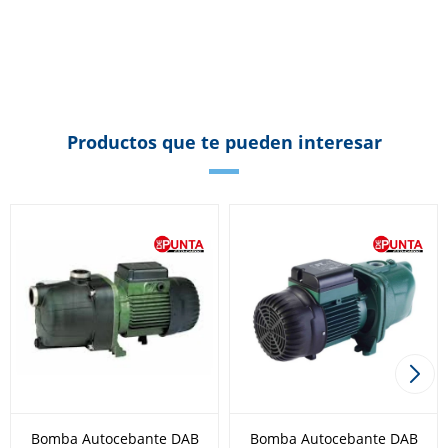
Productos que te pueden interesar
Bomba Autocebante DAB
Bomba Autocebante DAB