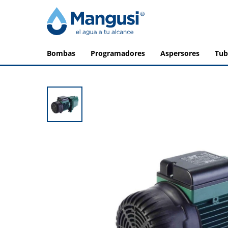
bombas
programadores
aspersores
tu