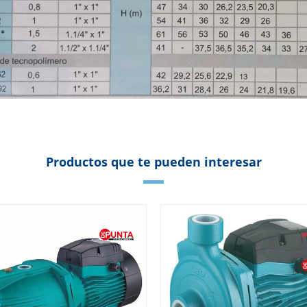
Productos que te pueden interesar