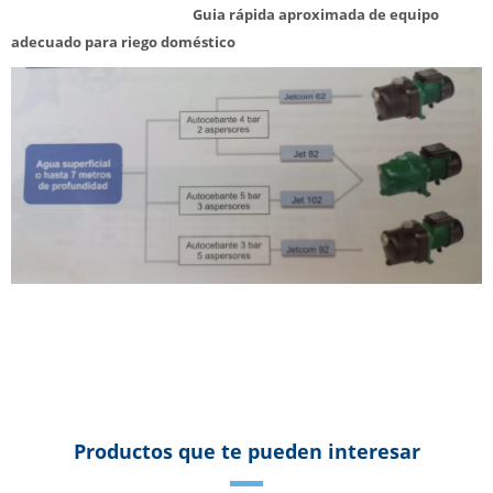
Guia rápida aproximada de equipo
adecuado para riego doméstico
Productos que te pueden interesar