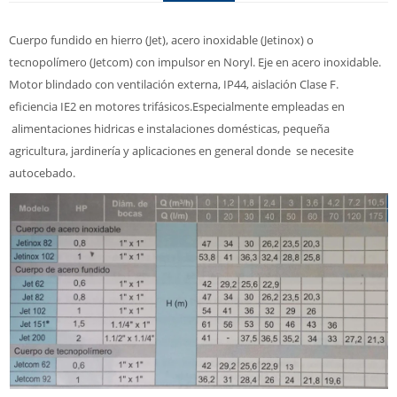
Cuerpo fundido en hierro (Jet), acero inoxidable (Jetinox) o
tecnopolímero (Jetcom) con impulsor en Noryl. Eje en acero inoxidable.
Motor blindado con ventilación externa, IP44, aislación Clase F.
eficiencia IE2 en motores trifásicos.Especialmente empleadas en
alimentaciones hidricas e instalaciones domésticas, pequeña
agricultura, jardinería y aplicaciones en general donde se necesite
autocebado.