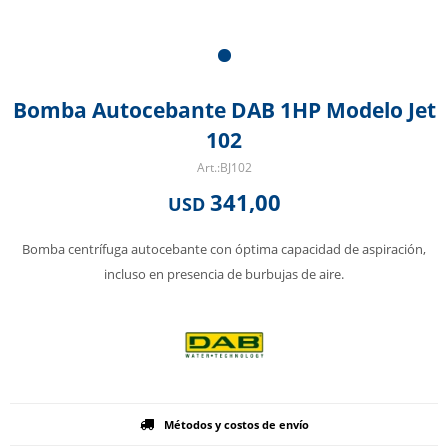
Bomba Autocebante DAB 1HP Modelo Jet
102
BJ102
341,00
USD
Bomba centrífuga autocebante con óptima capacidad de aspiración,
incluso en presencia de burbujas de aire.
Métodos y costos de envío