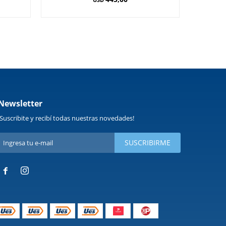
Newsletter
¡Suscribite y recibí todas nuestras novedades!
SUSCRIBIRME

