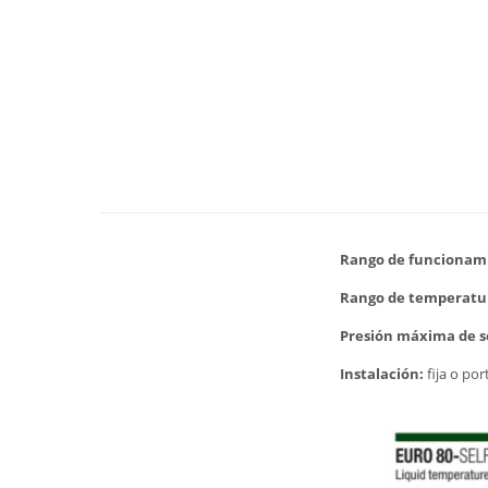
Rango de funcionam
Rango de temperatura
Presión máxima de s
Instalación:
fija o por