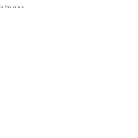
la, Residencial