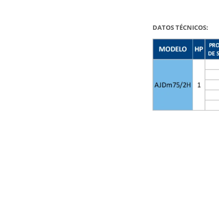
DATOS TÉCNICOS: