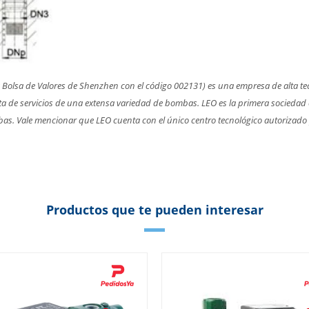
 Bolsa de Valores de Shenzhen con el código 002131) es una empresa de alta tec
rta de servicios de una extensa variedad de bombas. LEO es la primera sociedad 
as. Vale mencionar que LEO cuenta con el único centro tecnológico autorizado 
Productos que te pueden interesar