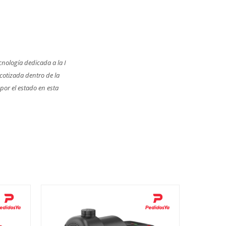
nología dedicada a la I
cotizada dentro de la
por el estado en esta