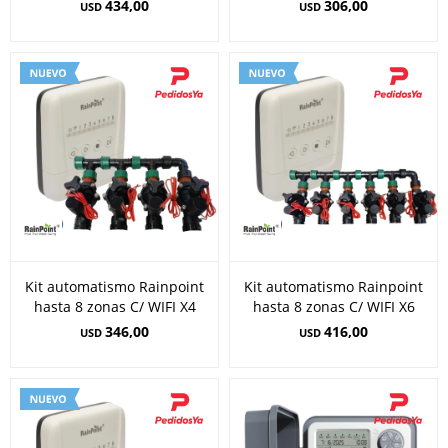
434,00
306,00
USD
USD
Kit automatismo Rainpoint
Kit automatismo Rainpoint
hasta 8 zonas C/ WIFI X4
hasta 8 zonas C/ WIFI X6
346,00
416,00
USD
USD