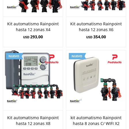
Kit automatismo Rainpoint
Kit automatismo Rainpoint
hasta 12 zonas X4
hasta 12 zonas X6
293,00
354,00
USD
USD
Kit automatismo Rainpoint
kit automatismo Rainpoint
hasta 12 zonas X8
hasta 8 zonas C/ WIFI X2