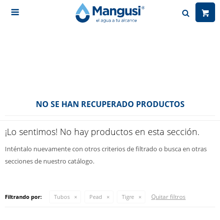

NO SE HAN RECUPERADO PRODUCTOS
¡Lo sentimos! No hay productos en esta sección.
Inténtalo nuevamente con otros criterios de filtrado o busca en otras
secciones de nuestro catálogo.
Quitar filtros
Filtrando por:
Tubos
Pead
Tigre