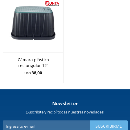
Cámara plástica
rectangular 12"
38,00
USD
Newsletter
¡Suscribite y recibí todas nuestras novedades!
SUSCRIBIRME