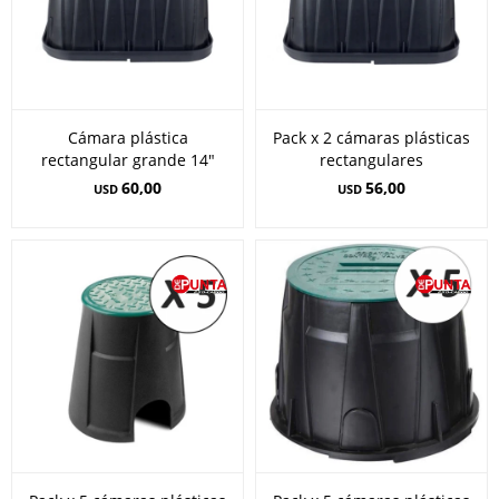
Cámara plástica
Pack x 2 cámaras plásticas
rectangular grande 14"
rectangulares
60,00
56,00
USD
USD