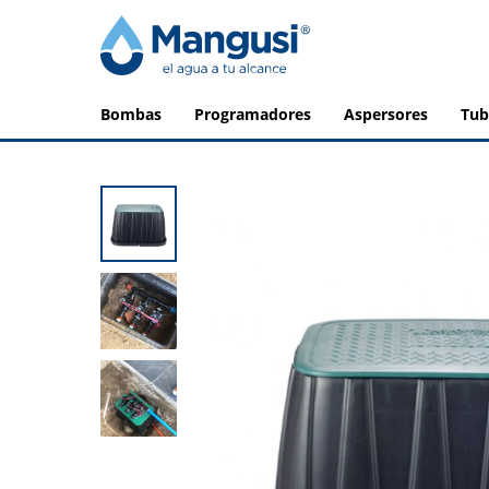
bombas
programadores
aspersores
tu