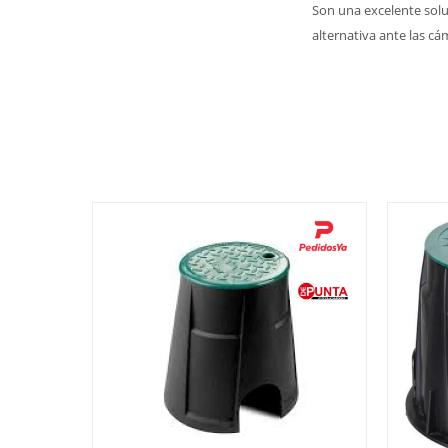
Son una excelente solu
alternativa ante las cá