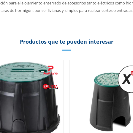
ción para el alojamiento enterrado de accesorios tanto eléctricos como hidr
maras de hormigón, por ser livianas y simples para realizar cortes o entradas
Productos que te pueden interesar