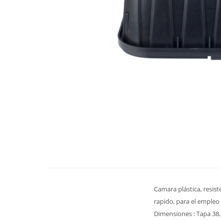
Camara plástica, resist
rapido, para el empleo
Dimensiones : Tapa 38,5