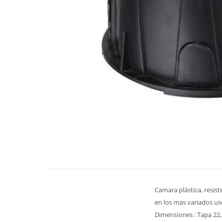
Camara plástica, resist
en los mas variados us
Dimensiones : Tapa 22,