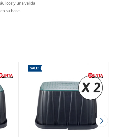
áulicos y una valida
 en su base.