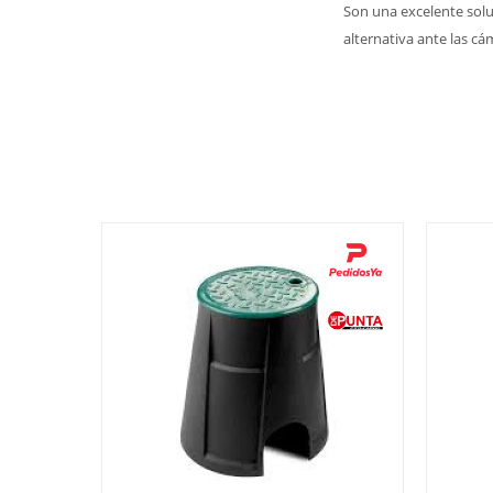
Son una excelente solu
alternativa ante las cá