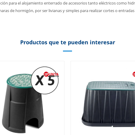
ción para el alojamiento enterrado de accesorios tanto eléctricos como hidr
maras de hormigón, por ser livianas y simples para realizar cortes o entradas
Productos que te pueden interesar