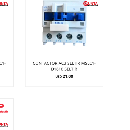
C1-
CONTACTOR AC3 SELTIR MSLC1-
D1810 SELTIR
21,00
USD