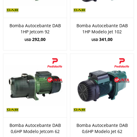
Bomba Autocebante DAB
Bomba Autocebante DAB
1HP Jetcom 92
1HP Modelo Jet 102
292,00
341,00
USD
USD
Bomba Autocebante DAB
Bomba Autocebante DAB
0,6HP Modelo Jetcom 62
0,6HP Modelo Jet 62