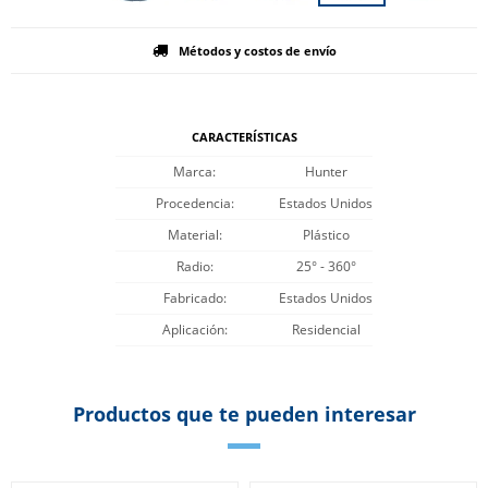
Métodos y costos de envío
CARACTERÍSTICAS
Marca
Hunter
Procedencia
Estados Unidos
Material
Plástico
Radio
25° - 360°
Fabricado
Estados Unidos
Aplicación
Residencial
Productos que te pueden interesar