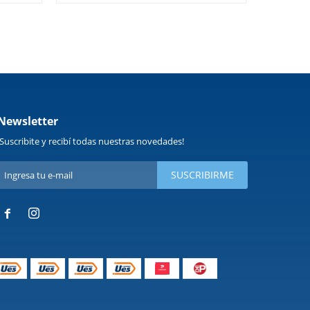
Newsletter
¡Suscribite y recibí todas nuestras novedades!
SUSCRIBIRME

