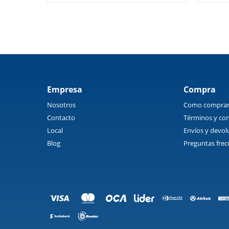
Empresa
Compra
Nosotros
Como compra
Contacto
Términos y con
Local
Envíos y devol
Blog
Preguntas frec