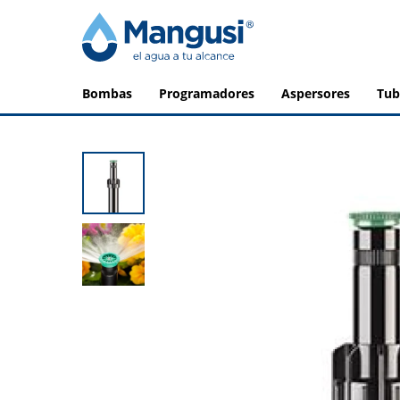
bombas
programadores
aspersores
tu