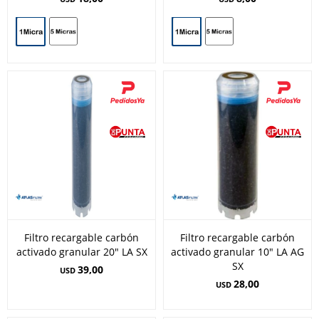
Filtro recargable carbón
Filtro recargable carbón
activado granular 20" LA SX
activado granular 10" LA AG
SX
39,00
USD
28,00
USD