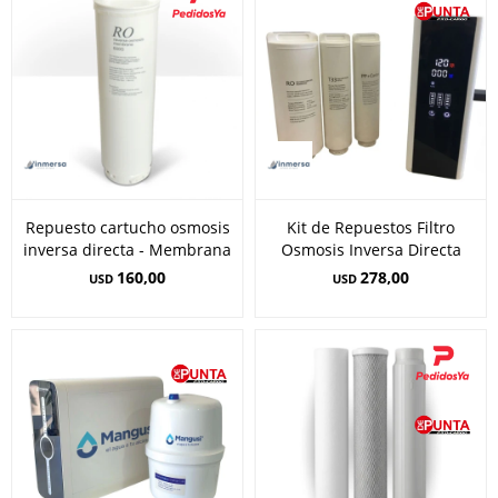
Repuesto cartucho osmosis
Kit de Repuestos Filtro
inversa directa - Membrana
Osmosis Inversa Directa
160,00
278,00
USD
USD