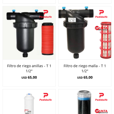
Filtro de riego anillas - T 1
Filtro de riego malla - T 1
1/2"
1/2"
65,00
65,00
USD
USD