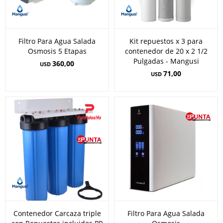
Filtro Para Agua Salada
Kit repuestos x 3 para
Osmosis 5 Etapas
contenedor de 20 x 2 1/2
Pulgadas - Mangusi
360,00
USD
71,00
USD
Contenedor Carcaza triple
Filtro Para Agua Salada