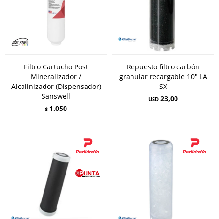
Filtro Cartucho Post
Repuesto filtro carbón
Mineralizador /
granular recargable 10" LA
Alcalinizador (Dispensador)
SX
Sanswell
23,00
USD
1.050
$