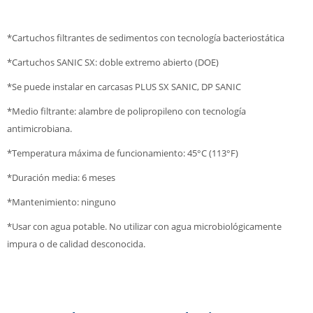
*Cartuchos filtrantes de sedimentos con tecnología bacteriostática
*Cartuchos SANIC SX: doble extremo abierto (DOE)
*Se puede instalar en carcasas PLUS SX SANIC, DP SANIC
*Medio filtrante: alambre de polipropileno con tecnología
antimicrobiana.
*Temperatura máxima de funcionamiento: 45°C (113°F)
*Duración media: 6 meses
*Mantenimiento: ninguno
*Usar con agua potable. No utilizar con agua microbiológicamente
impura o de calidad desconocida.