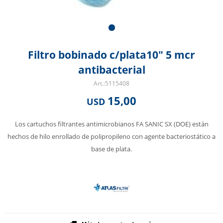
Filtro bobinado c/plata10" 5 mcr
antibacterial
5115408
15,00
USD
Los cartuchos filtrantes antimicrobianos FA SANIC SX (DOE) están
hechos de hilo enrollado de polipropileno con agente bacteriostático a
base de plata.