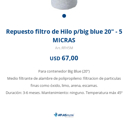
Repuesto filtro de Hilo p/big blue 20" - 5
MICRAS
RFH5M
67,00
USD
Para contenedor Big Blue (20")
Medio filtrante de alambre de polipropileno: filtracion de particulas
finas como óxido, limo, arena, escamas.
Duración: 3-6 meses. Mantenimiento: ninguno. Temperatura máx 45º