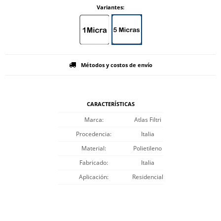
Variantes:
Métodos y costos de envío
CARACTERÍSTICAS
Marca
Atlas Filtri
Procedencia
Italia
Material
Polietileno
Fabricado
Italia
Aplicación
Residencial