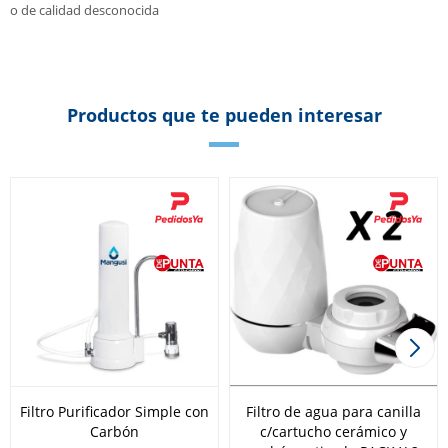
o de calidad desconocida
Productos que te pueden interesar
Filtro Purificador Simple con
Filtro de agua para canilla
Carbón
c/cartucho cerámico y