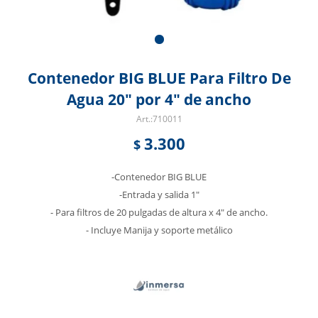
Contenedor BIG BLUE Para Filtro De
Agua 20" por 4" de ancho
710011
3.300
$
-Contenedor BIG BLUE
-Entrada y salida 1"
- Para filtros de 20 pulgadas de altura x 4" de ancho.
- Incluye Manija y soporte metálico