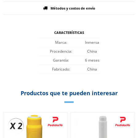
Métodos y costos de envío
CARACTERÍSTICAS
Marca
Inmersa
Procedencia
China
Garantía
6 meses
Fabricado
China
Productos que te pueden interesar