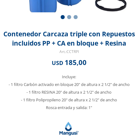
Contenedor Carcaza triple con Repuestos
incluidos PP + CA en bloque + Resina
CCTRPI
185,00
USD
Incluye:
- 1 filtro Carbón activado en bloque 20" de altura x 2 1/2" de ancho
- 1 filtro RESINA 20" de altura x 2 1/2" de ancho
- 1 filtro Polipropileno 20" de altura x 2 1/2" de ancho
Rosca entrada y salida: 1"