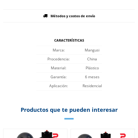
Métodos y costos de envío
CARACTERÍSTICAS
Marca
Mangusi
Procedencia
China
Material
Plástico
Garantía
6 meses
Aplicación
Residencial
Productos que te pueden interesar