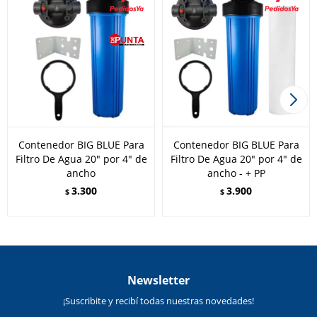
Contenedor BIG BLUE Para
Contenedor BIG BLUE Para
Filtro De Agua 20" por 4" de
Filtro De Agua 20" por 4" de
ancho
ancho - + PP
3.300
3.900
$
$
Newsletter
¡Suscribite y recibí todas nuestras novedades!