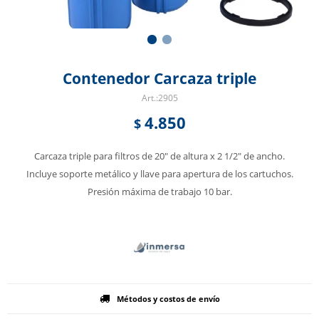
Contenedor Carcaza triple
2905
4.850
$
Carcaza triple para filtros de 20" de altura x 2 1/2" de ancho.
Incluye soporte metálico y llave para apertura de los cartuchos.
Presión máxima de trabajo 10 bar.
Métodos y costos de envío