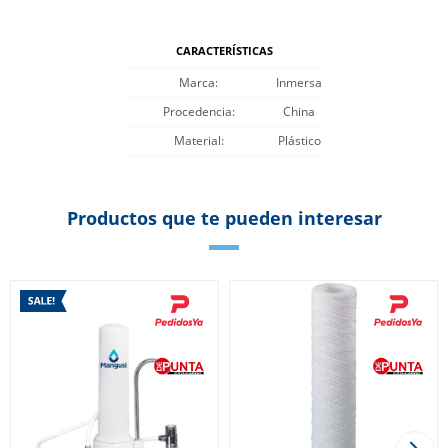
CARACTERÍSTICAS
Marca
Inmersa
Procedencia
China
Material
Plástico
Productos que te pueden interesar